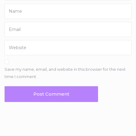
Save my name, email, and website in this browser for the next
time I comment.