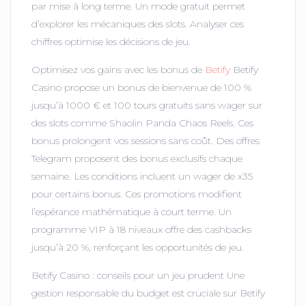
par mise à long terme. Un mode gratuit permet
d’explorer les mécaniques des slots. Analyser ces
chiffres optimise les décisions de jeu.
Optimisez vos gains avec les bonus de
Betify
Betify
Casino propose un bonus de bienvenue de 100 %
jusqu’à 1000 € et 100 tours gratuits sans wager sur
des slots comme Shaolin Panda Chaos Reels. Ces
bonus prolongent vos sessions sans coût. Des offres
Telegram proposent des bonus exclusifs chaque
semaine. Les conditions incluent un wager de x35
pour certains bonus. Ces promotions modifient
l’espérance mathématique à court terme. Un
programme VIP à 18 niveaux offre des cashbacks
jusqu’à 20 %, renforçant les opportunités de jeu.
Betify Casino : conseils pour un jeu prudent Une
gestion responsable du budget est cruciale sur Betify